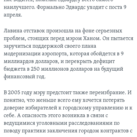
наилучшего. Формально Эдвардс уходит с поста 9
апреля.
Лавина отставок произошла на фоне серьезных
проблем, стоящих перед мэром Ханом. Он пытается
заручиться поддержкой своего плана
модернизации аэропорта, которая обойдется в 9
миллиардов долларов, и перекрыть дефицит
бюджета в 250 миллионов долларов на будущий
финансовый год.
В 2005 году мэру предстоит также переизбрание. И
понятно, что меньше всего ему хочется потерять
доверие избирателей к городскому управлению и к
себе. А опасность этого возникла в связи с
ведущимися уголовными расследованиями по
поводу практики заключения городом контрактов с