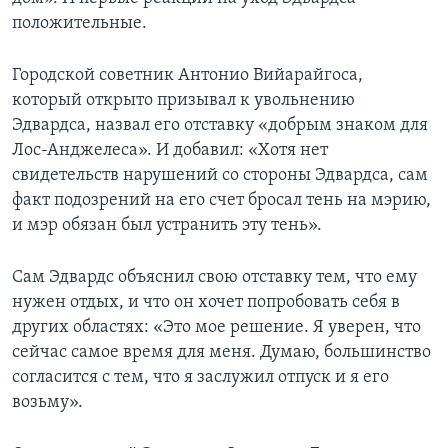
положительные.
Городской советник Антонио Вийарайгоса,
который открыто призывал к увольнению
Эдвардса, назвал его отставку «добрым знаком для
Лос-Анджелеса». И добавил: «Хотя нет
свидетельств нарушений со стороны Эдвардса, сам
факт подозрений на его счет бросал тень на мэрию,
и мэр обязан был устранить эту тень».
Сам Эдвардс объяснил свою отставку тем, что ему
нужен отдых, и что он хочет попробовать себя в
других областях: «Это мое решение. Я уверен, что
сейчас самое время для меня. Думаю, большинство
согласится с тем, что я заслужил отпуск и я его
возьму».