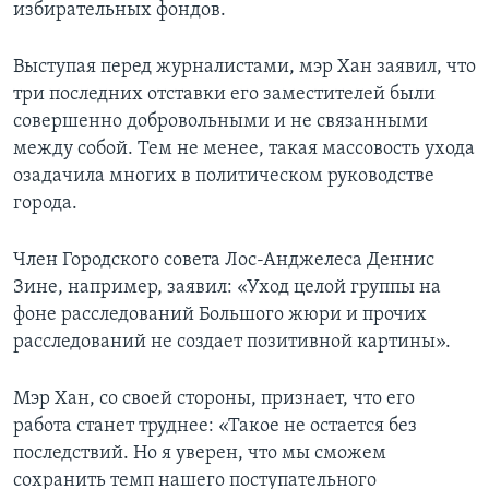
избирательных фондов.
Выступая перед журналистами, мэр Хан заявил, что
три последних отставки его заместителей были
совершенно добровольными и не связанными
между собой. Тем не менее, такая массовость ухода
озадачила многих в политическом руководстве
города.
Член Городского совета Лос-Анджелеса Деннис
Зине, например, заявил: «Уход целой группы на
фоне расследований Большого жюри и прочих
расследований не создает позитивной картины».
Мэр Хан, со своей стороны, признает, что его
работа станет труднее: «Такое не остается без
последствий. Но я уверен, что мы сможем
сохранить темп нашего поступательного