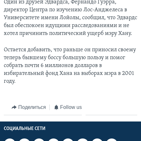
Один из друзей Эдвардса, Фернандо Гуэрра,
директор Центра по изучению Лос-Анджелеса в
Университете имени Лойолы, сообщил, что Эдвардс
был обеспокоен идущими расследованиями и не
хотел причинить политический ущерб мэру Хану.
Остается добавить, что раньше он приносил своему
теперь бывшему боссу большую пользу и помог
собрать почти 6 миллионов долларов в
избирательный фонд Хана на выборах мэра в 2001
году.
Поделиться
Follow us
СОЦИАЛЬНЫЕ СЕТИ