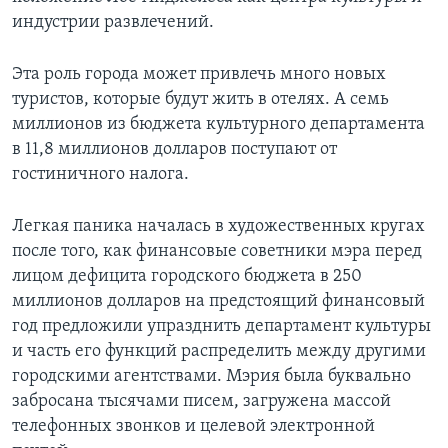
индустрии развлечений.
Эта роль города может привлечь много новых
туристов, которые будут жить в отелях. А семь
миллионов из бюджета культурного департамента
в 11,8 миллионов долларов поступают от
гостиничного налога.
Легкая паника началась в художественных кругах
после того, как финансовые советники мэра перед
лицом дефицита городского бюджета в 250
миллионов долларов на предстоящий финансовый
год предложили упразднить департамент культуры
и часть его функций распределить между другими
городскими агентствами. Мэрия была буквально
забросана тысячами писем, загружена массой
телефонных звонков и целевой электронной