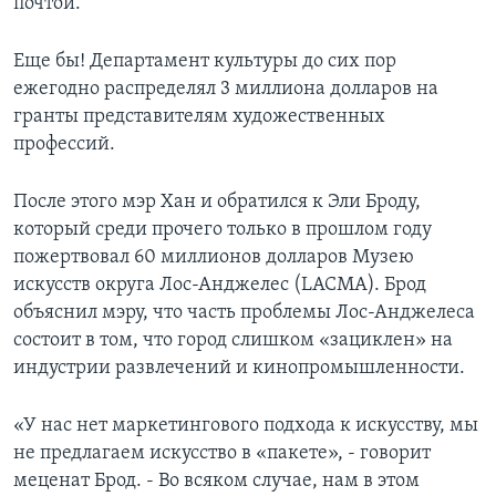
почтой.
Еще бы! Департамент культуры до сих пор
ежегодно распределял 3 миллиона долларов на
гранты представителям художественных
профессий.
После этого мэр Хан и обратился к Эли Броду,
который среди прочего только в прошлом году
пожертвовал 60 миллионов долларов Музею
искусств округа Лос-Анджелес (LACMA). Брод
объяснил мэру, что часть проблемы Лос-Анджелеса
состоит в том, что город слишком «зациклен» на
индустрии развлечений и кинопромышленности.
«У нас нет маркетингового подхода к искусству, мы
не предлагаем искусство в «пакете», - говорит
меценат Брод. - Во всяком случае, нам в этом