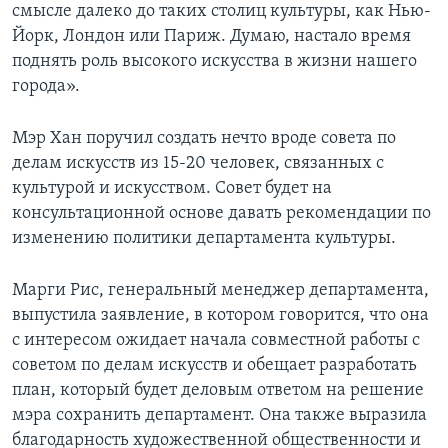
смысле далеко до таких столиц культуры, как Нью-
Йорк, Лондон или Париж. Думаю, настало время
поднять роль высокого искусства в жизни нашего
города».
Мэр Хан поручил создать нечто вроде совета по
делам искусств из 15-20 человек, связанных с
культурой и искусством. Совет будет на
консультационной основе давать рекомендации по
изменению политики департамента культуры.
Марги Рис, генеральный менеджер департамента,
выпустила заявление, в котором говорится, что она
с интересом ожидает начала совместной работы с
советом по делам искусств и обещает разработать
план, который будет деловым ответом на решение
мэра сохранить департамент. Она также выразила
благодарность художественной общественности и