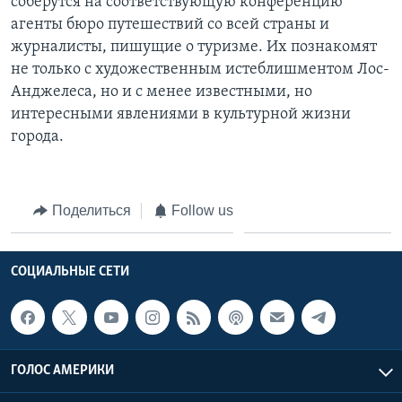
соберутся на соответствующую конференцию
агенты бюро путешествий со всей страны и
журналисты, пишущие о туризме. Их познакомят
не только с художественным истеблишментом Лос-
Анджелеса, но и с менее известными, но
интересными явлениями в культурной жизни
города.
Поделиться
Follow us
СОЦИАЛЬНЫЕ СЕТИ
ГОЛОС АМЕРИКИ