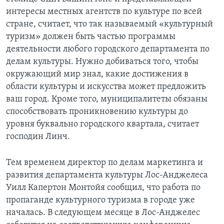
интересы местных агентств по культуре по всей
стране, считает, что так называемый «культурный
туризм» должен быть частью программы
деятельности любого городского департамента по
делам культуры. Нужно добиваться того, чтобы
окружающий мир знал, какие достижения в
области культуры и искусства может предложить
ваш город. Кроме того, муниципалитеты обязаны
способствовать проникновению культуры до
уровня буквально городского квартала, считает
господин Линч.
Тем временем директор по делам маркетинга и
развития департамента культуры Лос-Анджелеса
Уилл Капертон Монтойя сообщил, что работа по
пропаганде культурного туризма в городе уже
началась. В следующем месяце в Лос-Анджелес