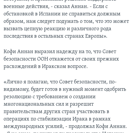
военные действия, - сказал Аннан. - Если с
обстановкой в Испании не справиться должным
образом, нам следует подумать о том, что это может
вызвать цепную реакцию и различного рода
последствия в остальных странах Европы».
Кофи Аннан выразил надежду на то, что Совет
безопасности ООН откажется от своих прежних
расхождений в Иракском вопросе.
«Лично я полагаю, что Совет безопасности, по-
видимому, будет готов в нужный момент одобрить
резолюцию с требованием о создании
многонациональных сил и разрешит
правительствам других стран участвовать в
операциях по стабилизации Ирака в рамках
международных усилий, - продолжал Кофи Аннан.