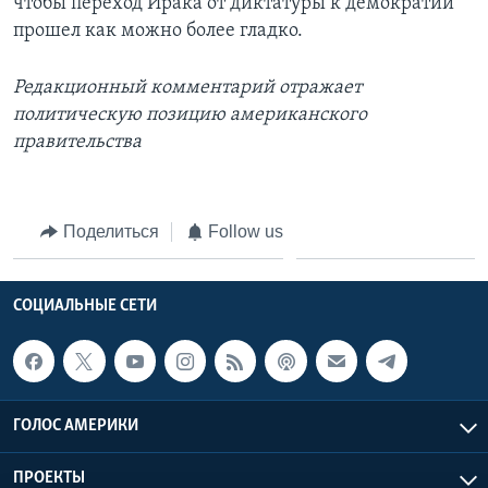
чтобы переход Ирака от диктатуры к демократии
прошел как можно более гладко.
Редакционный комментарий отражает
политическую позицию американского
правительства
Поделиться
Follow us
СОЦИАЛЬНЫЕ СЕТИ
ГОЛОС АМЕРИКИ
ПРОЕКТЫ