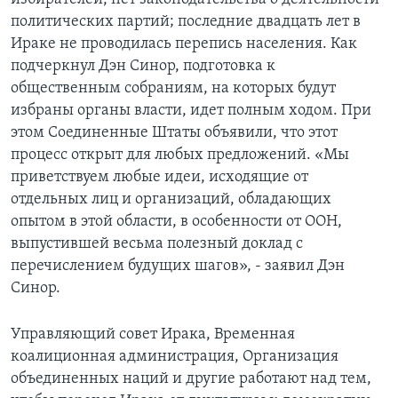
политических партий; последние двадцать лет в
Ираке не проводилась перепись населения. Как
подчеркнул Дэн Синор, подготовка к
общественным собраниям, на которых будут
избраны органы власти, идет полным ходом. При
этом Соединенные Штаты объявили, что этот
процесс открыт для любых предложений. «Мы
приветствуем любые идеи, исходящие от
отдельных лиц и организаций, обладающих
опытом в этой области, в особенности от ООН,
выпустившей весьма полезный доклад с
перечислением будущих шагов», - заявил Дэн
Синор.
Управляющий совет Ирака, Временная
коалиционная администрация, Организация
объединенных наций и другие работают над тем,