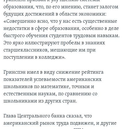
образования, что, по его мнению, станет залогом
будущих достижений в области экономики:
«Совершенно ясно, что у нас есть существенные
недостатки в сфере образования, особенно в деле
быстрого обучения студентов трудовым навыкам.
Это ярко иллюстрируют пробелы в знаниях
старшеклассников, мешающие им при
поступлении в колледжи».
Гринспэн имел в виду снижение рейтинга
показателей успеваемости американских
школьников по математике, точным и
естественным наукам, по сравнению со
школьниками из других стран.
Глава Центрального банка сказал, что
американский рынок труда подвижен, и другие