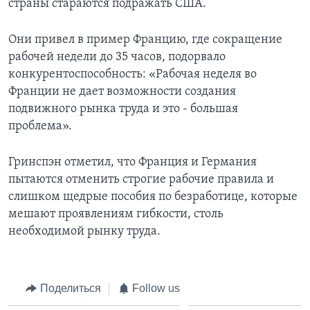
страны стараются подражать США.
Они привел в пример Францию, где сокращение
рабочей недели до 35 часов, подорвало
конкурентоспособность: «Рабочая неделя во
Франции не дает возможности создания
подвижного рынка труда и это - большая
проблема».
Гринспэн отметил, что Франция и Германия
пытаются отменить строгие рабочие правила и
слишком щедрые пособия по безработице, которые
мешают проявлениям гибкости, столь
необходимой рынку труда.
Поделиться
Follow us