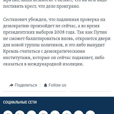
мрачно, лишь немногие считают, что на ней надо
поставить крест, что дело проиграно.
Сестанович убежден, что подлинная проверка на
демократию произойдет не сейчас, а во время
президентских выборов 2008 года. Так как Путин
не сможет баллотироваться вновь, откроются двери
для новой группы политиков, и это либо вынудит
Кремль считаться с демократическими
институтами, которые он сейчас подавляет, либо
оказаться в международной изоляции.
Поделиться
Follow us
СОЦИАЛЬНЫЕ СЕТИ