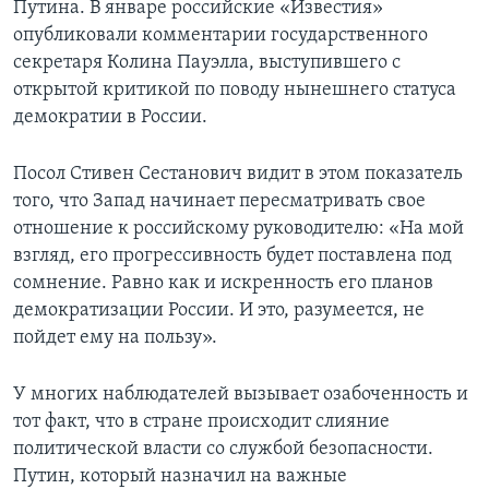
Путина. В январе российские «Известия»
опубликовали комментарии государственного
секретаря Колина Пауэлла, выступившего с
открытой критикой по поводу нынешнего статуса
демократии в России.
Посол Стивен Сестанович видит в этом показатель
того, что Запад начинает пересматривать свое
отношение к российскому руководителю: «На мой
взгляд, его прогрессивность будет поставлена под
сомнение. Равно как и искренность его планов
демократизации России. И это, разумеется, не
пойдет ему на пользу».
У многих наблюдателей вызывает озабоченность и
тот факт, что в стране происходит слияние
политической власти со службой безопасности.
Путин, который назначил на важные