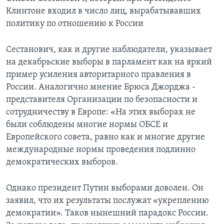
Клинтоне входил в число лиц, вырабатывавших
политику по отношению к России
Сестанович, как и другие наблюдатели, указывает
на декабрьские выборы в парламент как на яркий
пример усиления авторитарного правления в
России. Аналогично мнение Брюса Джорджа -
представителя Организации по безопасности и
сотрудничеству в Европе: «На этих выборах не
были соблюдены многие нормы ОБСЕ и
Европейского совета, равно как и многие другие
международные нормы проведения подлинно
демократических выборов.
Однако президент Путин выборами доволен. Он
заявил, что их результаты послужат «укреплению
демократии». Таков нынешний парадокс России.