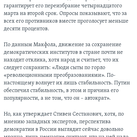
гарантирует его переизбрание четырнадцатого
марта на второй срок. Опросы показывают, что за
всех его противников вместе проголосует меньше
десяти процентов.
По данным Макфола, движение за сохранение
демократических институтов в стране почти не
находит отклика, хотя народ и считает, что их
следует сохранить: «Люди сыты по горло
«революционными преобразованиями». По-
настоящему волнует их лишь стабильность. Путин
обеспечил стабильность, в этом и причина его
популярности, а не том, что он – автократ».
Но, как утверждает Стивен Сестанович, хотя, по
мнению западных экспертов, перспектива
демократии в России выглядит сейчас довольно