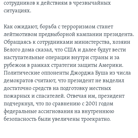
сотрудников к действиям в чрезвычайных
ситуациях.
Как ожидают, борьба с терроризмом станет
лейтмотивом предвыборной кампании президента.
Обращаясь к сотрудниками министерства, хозяин
Белого дома сказал, что США и далее будут вести
наступательные операции внутри страны и за
рубежом в рамках стратегии защиты Америки.
Политические оппоненты Джорджа Буша из числа
демократов считают, что президент не выделил
достаточно средств на подготовку местных
пожарных и спасателей. Отвечая им, президент
подчеркнул, что по сравнению с 2001 годом
федеральные ассигнования на внутреннюю
безопасность были увеличены троекратно.