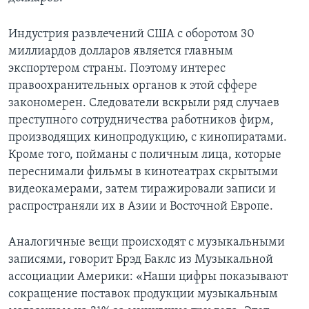
Индустрия развлечений США с оборотом 30
миллиардов долларов является главным
экспортером страны. Поэтому интерес
правоохранительных органов к этой сффере
закономерен. Следователи вскрыли ряд случаев
преступного сотрудничества работников фирм,
производящих кинопродукцию, с кинопиратами.
Кроме того, пойманы с поличным лица, которые
переснимали фильмы в кинотеатрах скрытыми
видеокамерами, затем тиражировали записи и
распространяли их в Азии и Восточной Европе.
Аналогичные вещи происходят с музыкальными
записями, говорит Брэд Баклс из Музыкальной
ассоциации Америки: «Наши цифры показывают
сокращение поставок продукции музыкальным