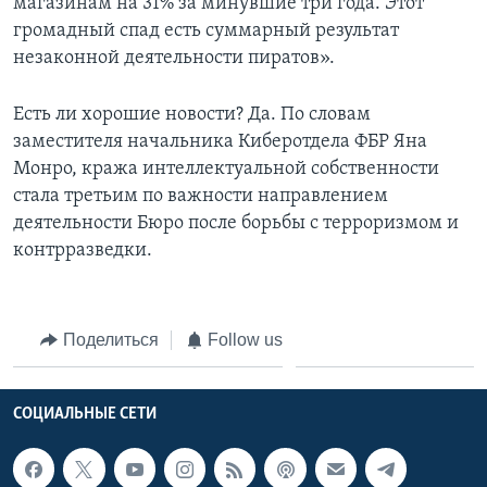
магазинам на 31% за минувшие три года. Этот
громадный спад есть суммарный результат
незаконной деятельности пиратов».
Есть ли хорошие новости? Да. По словам
заместителя начальника Киберотдела ФБР Яна
Монро, кража интеллектуальной собственности
стала третьим по важности направлением
деятельности Бюро после борьбы с терроризмом и
контрразведки.
Поделиться
Follow us
СОЦИАЛЬНЫЕ СЕТИ