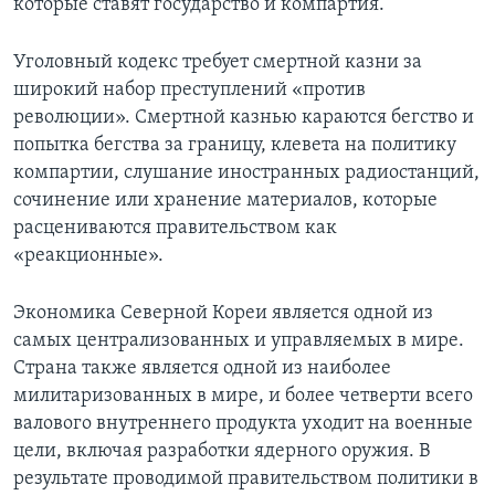
которые ставят государство и компартия.
Уголовный кодекс требует смертной казни за
широкий набор преступлений «против
революции». Смертной казнью караются бегство и
попытка бегства за границу, клевета на политику
компартии, слушание иностранных радиостанций,
сочинение или хранение материалов, которые
расцениваются правительством как
«реакционные».
Экономика Северной Кореи является одной из
самых централизованных и управляемых в мире.
Страна также является одной из наиболее
милитаризованных в мире, и более четверти всего
валового внутреннего продукта уходит на военные
цели, включая разработки ядерного оружия. В
результате проводимой правительством политики в