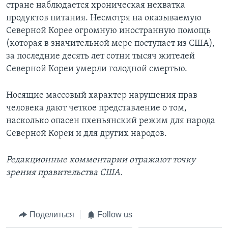
стране наблюдается хроническая нехватка
продуктов питания. Несмотря на оказываемую
Северной Корее огромную иностранную помощь
(которая в значительной мере поступает из США),
за последние десять лет сотни тысяч жителей
Северной Кореи умерли голодной смертью.
Носящие массовый характер нарушения прав
человека дают четкое представление о том,
насколько опасен пхеньянский режим для народа
Северной Кореи и для других народов.
Редакционные комментарии отражают точку
зрения правительства США.
Поделиться
Follow us