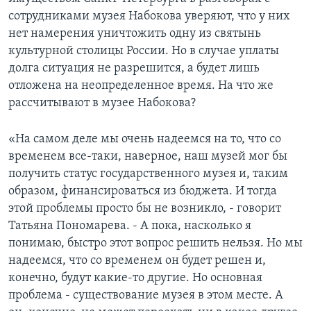
сотрудниками музея Набокова уверяют, что у них
нет намерения уничтожить одну из святынь
культурной столицы России. Но в случае уплаты
долга ситуация не разрешится, а будет лишь
отложена на неопределенное время. На что же
рассчитывают в музее Набокова?
«На самом деле мы очень надеемся на то, что со
временем все-таки, наверное, наш музей мог бы
получить статус государственного музея и, таким
образом, финансироваться из бюджета. И тогда
этой проблемы просто бы не возникло, - говорит
Татьяна Пономарева. - А пока, насколько я
понимаю, быстро этот вопрос решить нельзя. Но мы
надеемся, что со временем он будет решен и,
конечно, будут какие-то другие. Но основная
проблема - существование музея в этом месте. А