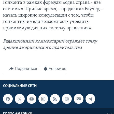
Гонконга в рамках формулы «одна страна - две
системы». Пришло время, - продолжал Баучер, -
начать широкие консультации с тем, чтобы
гонконгцы имели возможность учредить
приемлемую для них систему правления».
Редакционный комментарий отражает точку
зрения американского правительства
Поделиться
Follow us
СОЦИАЛЬНЫЕ СЕТИ
ГОЛОС АМЕРИКИ