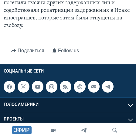
посетили тысячи других задержанных лиц и
содействовали репатриации задержанных в Ираке
иностранцев, которые затем были отпущены на
свободу.
Поделиться
Follow us
СОЦИАЛЬНЫЕ СЕТИ
ГОЛОС АМЕРИКИ
ПРОЕКТЫ
ЭФИР