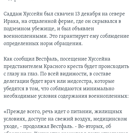
Саддам Хуссейн был схвачен 13 декабря на севере
Ирака, на отдаленной ферме, где он скрывался в
подземном убежище, и был объявлен
военнопленными. Это гарантирует ему соблюдение
определенных норм обращения.
Как сообщил Вестфаль, посещение Хуссейна
представителем Красного креста будет происходить
с глазу на глаз. По всей видимости, в составе
делегации будет врач или медсестра, которые
убедятся в том, что соблюдаются минимально
необходимые условия содержания военнопленных:
«Прежде всего, речь идет о питании, жилищных
условиях, доступе на свежий воздух, медицинском
уходе, - продолжал Вестфаль. - Во-вторых, об