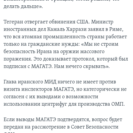
делать дальше».
Тегеран отвергает обвинения США. Министр
иностранных дел Камаль Харрази заявил в Риме,
что вся атомная промышленность страны работает
только на гражданские нужды: «Мы не строим
безопасность Ирана на оружии массового
поражения. Это доказывает протокол, который был
подписан с МАГАТЭ. Нам нечего скрывать».
Глава иранского МИД ничего не имеет против
визита инспекторов МАГАТЭ, но категорически не
согласен с их выводами о возможности
использовании центрифуг для производства ОМП.
Если выводы МАГАТЭ подтвердятся, вопрос будет
передан на рассмотрение в Совет Безопасности