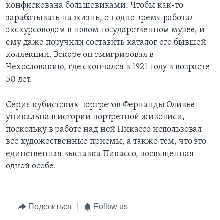
конфискована большевиками. Чтобы как-то
зарабатывать на жизнь, он одно время работал
экскурсоводом в новом государственном музее, и
ему даже поручили составить каталог его бывшей
коллекции. Вскоре он эмигрировал в
Чехословакию, где скончался в 1921 году в возрасте
50 лет.
Серия кубистских портретов Фернанды Оливье
уникальна в истории портретной живописи,
поскольку в работе над ней Пикассо использовал
все художественные приемы, а также тем, что это
единственная выставка Пикассо, посвященная
одной особе.
Поделиться
Follow us