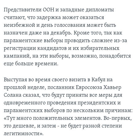
Представители ООН и западные дипломаты
считают, что задержка может оказаться
неизбежной и день голосования может быть
назначен даже на декабрь. Кроме того, так как
парламентские выборы проводить сложнее из-за
регистрации кандидатов и их избирательных
кампаний, на эти выборы, возможно, понадобится
еще больше времени.
Выступая во время своего визита в Кабул на
прошлой неделе, посланник Евросоюза Хавьер
Солана сказал, что будут приняты все меры для
одновременного проведения президентских и
парламентских выборов по нескольким причинам:
«Тут много положительных элементов. Во-первых,
это дешевле, и затем - не будет разной степени
легитимности».