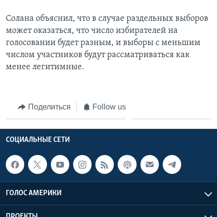
Солана объяснил, что в случае раздельных выборов
может оказаться, что число избирателей на
голосовании будет разным, и выборы с меньшим
числом участников будут рассматриваться как
менее легитимные.
Поделиться
Follow us
СОЦИАЛЬНЫЕ СЕТИ
ГОЛОС АМЕРИКИ
ПРОЕКТЫ