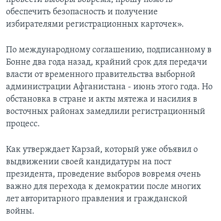
обеспечить безопасность и получение
избирателями регистрационных карточек».
По международному соглашению, подписанному в
Бонне два года назад, крайний срок для передачи
власти от временного правительства выборной
администрации Афганистана - июнь этого года. Но
обстановка в стране и акты мятежа и насилия в
восточных районах замедлили регистрационный
процесс.
Как утверждает Карзай, который уже объявил о
выдвижении своей кандидатуры на пост
президента, проведение выборов вовремя очень
важно для перехода к демократии после многих
лет авторитарного правления и гражданской
войны.