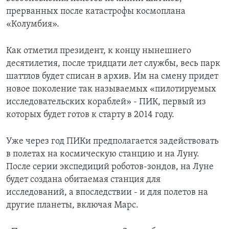
прерванных после катастрофы космоплана
«Колумбия».
Как отметил президент, к концу нынешнего
десятилетия, после тридцати лет службы, весь парк
шаттлов будет списан в архив. Им на смену придет
новое поколение так называемых «пилотируемых
исследовательских кораблей» - ПИК, первый из
которых будет готов к старту в 2014 году.
Уже через год ПИКи предполагается задействовать
в полетах на космическую станцию и на Луну.
После серии экспедиций роботов-зондов, на Луне
будет создана обитаемая станция для
исследований, а впоследствии - и для полетов на
другие планеты, включая Марс.