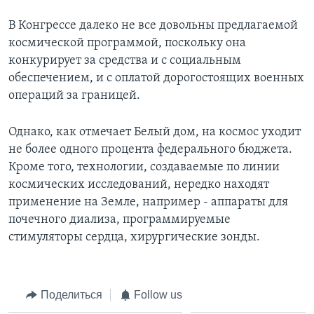
В Конгрессе далеко не все довольны предлагаемой
космической программой, поскольку она
конкурирует за средства и с социальным
обеспечением, и с оплатой дорогостоящих военных
операций за границей.
Однако, как отмечает Белый дом, на космос уходит
не более одного процента федерального бюджета.
Кроме того, технологии, создаваемые по линии
космических исследований, нередко находят
применение на Земле, например - аппараты для
почечного диализа, программируемые
стимуляторы сердца, хирургические зонды.
Поделиться
Follow us