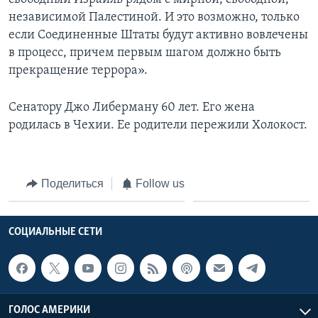
независимой Палестиной. И это возможно, только
если Соединенные Штаты будут активно вовлечены
в процесс, причем первым шагом должно быть
прекращение террора».
Сенатору Джо Либерману 60 лет. Его жена
родилась в Чехии. Ее родители пережили Холокост.
Поделиться
Follow us
СОЦИАЛЬНЫЕ СЕТИ
ГОЛОС АМЕРИКИ