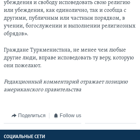
убеждения и свободу исповедовать свою религию
или убеждения, как единолично, так и сообща с
другими, публичным или частным порядком, в
учении, богослужении и выполнении религиозных
обрядов».
Граждане Туркменистана, не менее чем любые
другие люди, вправе исповедовать ту веру, которую
они пожелают.
Редакционный комментарий отражает позицию
американского правительства
Поделиться
Follow us
СОЦИАЛЬНЫЕ СЕТИ