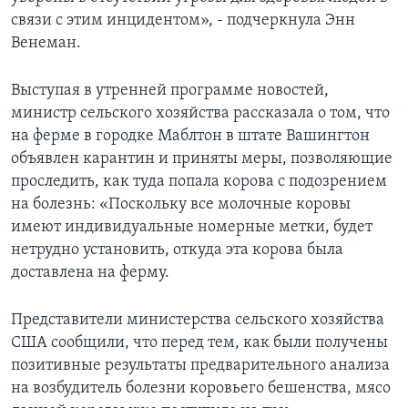
связи с этим инцидентом», - подчеркнула Энн
Венеман.
Выступая в утренней программе новостей,
министр сельского хозяйства рассказала о том, что
на ферме в городке Маблтон в штате Вашингтон
объявлен карантин и приняты меры, позволяющие
проследить, как туда попала корова с подозрением
на болезнь: «Поскольку все молочные коровы
имеют индивидуальные номерные метки, будет
нетрудно установить, откуда эта корова была
доставлена на ферму.
Представители министерства сельского хозяйства
США сообщили, что перед тем, как были получены
позитивные результаты предварительного анализа
на возбудитель болезни коровьего бешенства, мясо