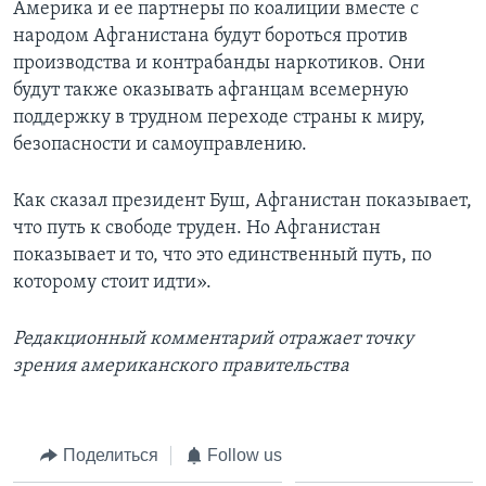
Америка и ее партнеры по коалиции вместе с
народом Афганистана будут бороться против
производства и контрабанды наркотиков. Они
будут также оказывать афганцам всемерную
поддержку в трудном переходе страны к миру,
безопасности и самоуправлению.
Как сказал президент Буш, Афганистан показывает,
что путь к свободе труден. Но Афганистан
показывает и то, что это единственный путь, по
которому стоит идти».
Редакционный комментарий отражает точку
зрения американского правительства
Поделиться
Follow us