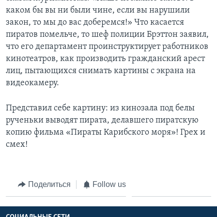
каком бы вы ни были чине, если вы нарушили
закон, то мы до вас доберемся!» Что касается
пиратов помельче, то шеф полиции Брэттон заявил,
что его департамент проинструктирует работников
кинотеатров, как производить гражданский арест
лиц, пытающихся снимать картины с экрана на
видеокамеру.
Представил себе картину: из кинозала под белы
рученьки выводят пирата, делавшего пиратскую
копию фильма «Пираты Карибского моря»! Грех и
смех!
Поделиться
Follow us