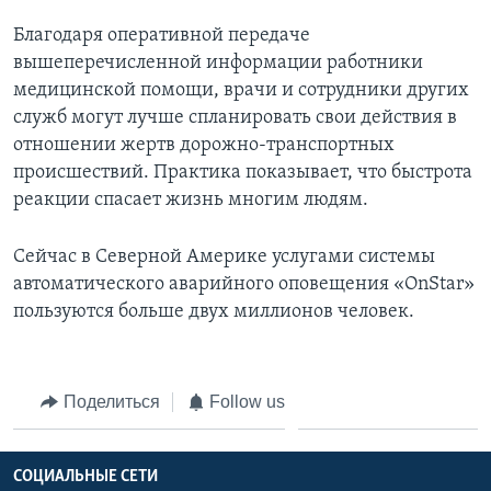
Благодаря оперативной передаче
вышеперечисленной информации работники
медицинской помощи, врачи и сотрудники других
служб могут лучше спланировать свои действия в
отношении жертв дорожно-транспортных
происшествий. Практика показывает, что быстрота
реакции спасает жизнь многим людям.
Сейчас в Северной Америке услугами системы
автоматического аварийного оповещения «OnStar»
пользуются больше двух миллионов человек.
Поделиться
Follow us
СОЦИАЛЬНЫЕ СЕТИ