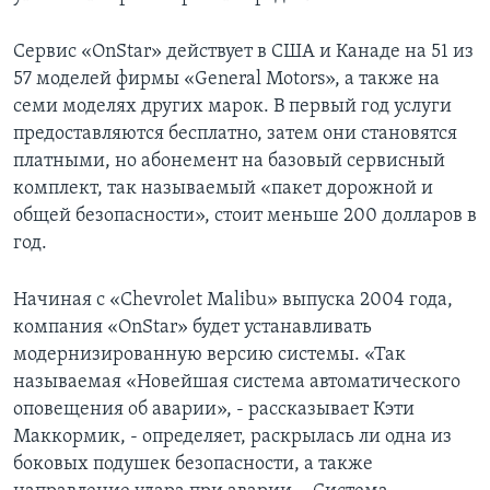
Сервис «OnStar» действует в США и Канаде на 51 из
57 моделей фирмы «General Motors», а также на
семи моделях других марок. В первый год услуги
предоставляются бесплатно, затем они становятся
платными, но абонемент на базовый сервисный
комплект, так называемый «пакет дорожной и
общей безопасности», стоит меньше 200 долларов в
год.
Начиная с «Chevrolet Malibu» выпуска 2004 года,
компания «OnStar» будет устанавливать
модернизированную версию системы. «Так
называемая «Новейшая система автоматического
оповещения об аварии», - рассказывает Кэти
Маккормик, - определяет, раскрылась ли одна из
боковых подушек безопасности, а также