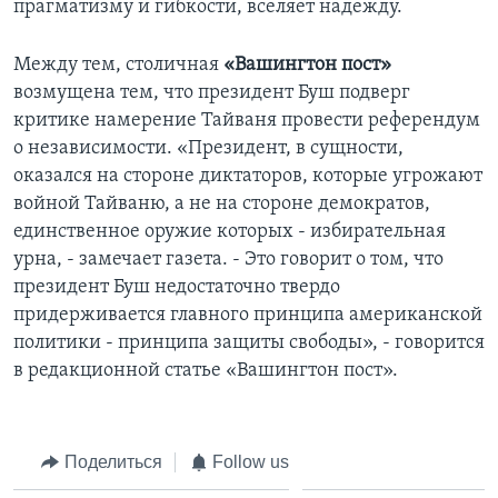
прагматизму и гибкости, вселяет надежду.
Между тем, столичная
«Вашингтон пост»
возмущена тем, что президент Буш подверг
критике намерение Тайваня провести референдум
о независимости. «Президент, в сущности,
оказался на стороне диктаторов, которые угрожают
войной Тайваню, а не на стороне демократов,
единственное оружие которых - избирательная
урна, - замечает газета. - Это говорит о том, что
президент Буш недостаточно твердо
придерживается главного принципа американской
политики - принципа защиты свободы», - говорится
в редакционной статье «Вашингтон пост».
Поделиться
Follow us