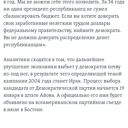
в год. Мы не можем себе этого позволить. За 34 года
ни один президент-республиканец не сумел
сбалансировать бюджет. Если вы хотите доверить
свои заработанные нелегким трудом доллары
федеральному правительству, наймите демократа.
Вы не должны доверять распределение денег
республиканцам».
Аналитики сходятся в том, что дальнейшее
улучшение экономики выбьет у демократов почву
из-под ног, в результате чего определяющей темой
кампании 2004 года станет Ирак. Процесс выбора
кандидата от Демократической партии начнется 19
января в штате Айова. А официально его имя будет
объявлено на всеамериканском партийном съезде
в июле в Бостоне.