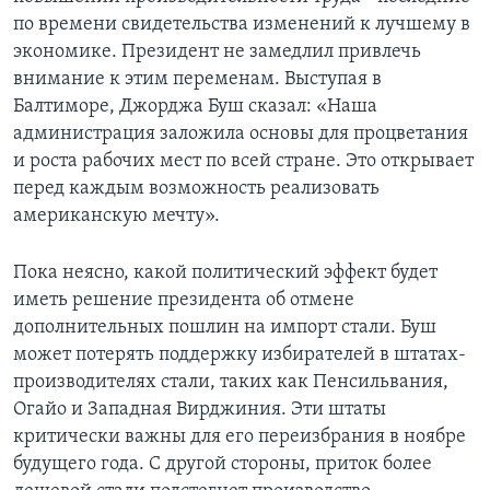
по времени свидетельства изменений к лучшему в
экономике. Президент не замедлил привлечь
внимание к этим переменам. Выступая в
Балтиморе, Джорджа Буш сказал: «Наша
администрация заложила основы для процветания
и роста рабочих мест по всей стране. Это открывает
перед каждым возможность реализовать
американскую мечту».
Пока неясно, какой политический эффект будет
иметь решение президента об отмене
дополнительных пошлин на импорт стали. Буш
может потерять поддержку избирателей в штатах-
производителях стали, таких как Пенсильвания,
Огайо и Западная Вирджиния. Эти штаты
критически важны для его переизбрания в ноябре
будущего года. С другой стороны, приток более