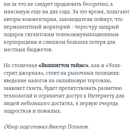
ни за что не следует продлевать бессрочно, а
максимум еще на два года. За это время, полагают
авторы комментария, законодатели поймут, что
перманентный мораторий - чересчур щедрый
подарок гигантским телекоммуникационным
корпорациям и слишком большая потеря для
местных бюджетов.
Но столичная
«Вашингтон таймс»
, как и «Уолл-
стрит джорнал», стоит на рыночных позициях:
введение налогов на онлайновую торговлю,
заявляет газета, будет препятствовать развитию
технологий и ограничит доступ к Интернету для
людей небольшого достатка, в первую очередь
подростков и пожилых.
Обзор подготовил Виктор Потапов.