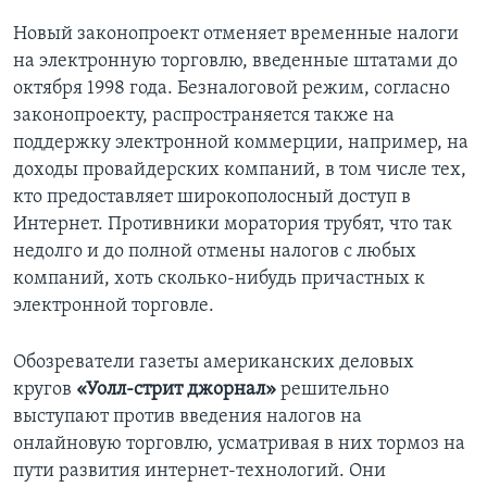
Новый законопроект отменяет временные налоги
на электронную торговлю, введенные штатами до
октября 1998 года. Безналоговой режим, согласно
законопроекту, распространяется также на
поддержку электронной коммерции, например, на
доходы провайдерских компаний, в том числе тех,
кто предоставляет широкополосный доступ в
Интернет. Противники моратория трубят, что так
недолго и до полной отмены налогов с любых
компаний, хоть сколько-нибудь причастных к
электронной торговле.
Обозреватели газеты американских деловых
кругов
«Уолл-стрит джорнал»
решительно
выступают против введения налогов на
онлайновую торговлю, усматривая в них тормоз на
пути развития интернет-технологий. Они