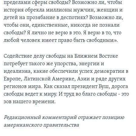
пределами сферы свободы? Возможно ли, чтобы
история обрекла миллионы мужчин, женщин и
детей на прозябание в деспотиях? Возможно ли,
чтобы они, единственные, никогда не познали
свободы? Я лично не верю в это. Я верю в то, что
любой человек имеет право быть свободным».
Содействие делу свободы на Ближнем Востоке
потребует такого же упорства, энергии и
идеализма, какие обеспечили успех демократии в
Европе, Латинской Америке, Азии и ряде других
регионов мира. Как сказал президент Буш, дорога
свободы ведет к миру. И труд во благо свободы - это
зов нашего времени.
Редакционный комментарий отражает позицию
американского правительства