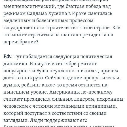
внешнеполитический, где быстрая победа над
режимом Саддама Хусейна в Ираке сменилась
медленным и болезненным процессом
государственного строительства в этой стране. Как
это может отразиться на шансах президента на
переизбрание?
Р.Ф.
: Тут наблюдается следующая политическая
динамика. В августе и сентябре рейтинг
популярности Буша неуклонно снижался, причем
достаточно круто. Сейчас падение прекратилось и,
думаю, рейтинг какое-то время останется на
нынешнем уровне. Американцы по-прежнему
считают президента сильным лидером, искренним
человеком с четкими моральными принципами,
который поступает в соответствии со своими
взглядами. Люди поддерживают его