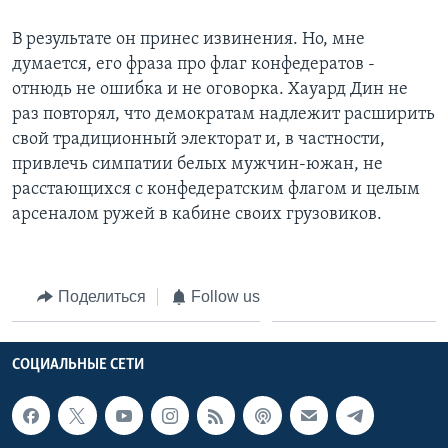
В результате он принес извинения. Но, мне
думается, его фраза про флаг конфедератов -
отнюдь не ошибка и не оговорка. Хауард Дин не
раз повторял, что демократам надлежит расширить
свой традиционный электорат и, в частности,
привлечь симпатии белых мужчин-южан, не
расстающихся с конфедератским флагом и целым
арсеналом ружей в кабине своих грузовиков.
Поделиться
Follow us
СОЦИАЛЬНЫЕ СЕТИ