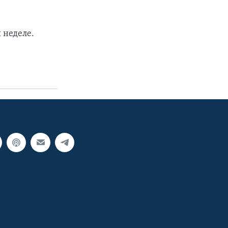
 неделе.