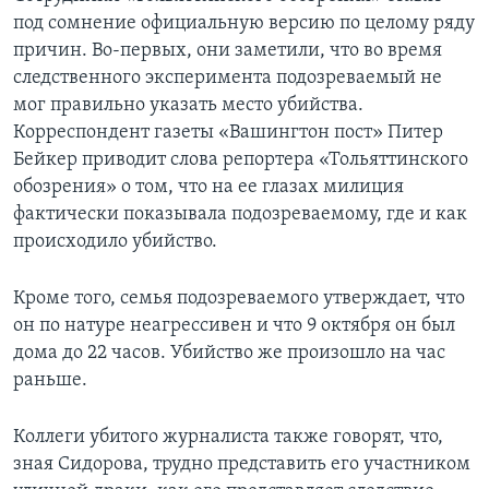
под сомнение официальную версию по целому ряду
причин. Во-первых, они заметили, что во время
следственного эксперимента подозреваемый не
мог правильно указать место убийства.
Корреспондент газеты «Вашингтон пост» Питер
Бейкер приводит слова репортера «Тольяттинского
обозрения» о том, что на ее глазах милиция
фактически показывала подозреваемому, где и как
происходило убийство.
Кроме того, семья подозреваемого утверждает, что
он по натуре неагрессивен и что 9 октября он был
дома до 22 часов. Убийство же произошло на час
раньше.
Коллеги убитого журналиста также говорят, что,
зная Сидорова, трудно представить его участником