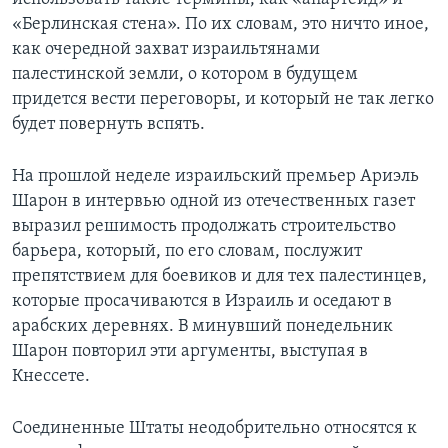
«Берлинская стена». По их словам, это ничто иное,
как очередной захват израильтянами
палестинской земли, о котором в будущем
придется вести переговоры, и который не так легко
будет повернуть вспять.
На прошлой неделе израильский премьер Ариэль
Шарон в интервью одной из отечественных газет
выразил решимость продолжать строительство
барьера, который, по его словам, послужит
препятствием для боевиков и для тех палестинцев,
которые просачиваются в Израиль и оседают в
арабских деревнях. В минувший понедельник
Шарон повторил эти аргументы, выступая в
Кнессете.
Соединенные Штаты неодобрительно относятся к