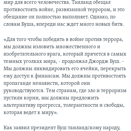
мир для всего человечества. Таиланд обещал
противостоять войне, развязанной террором, и это
обещание он полностью выполняет. Однако, по
словам Буша, впереди нас ждет много новых битв.
«Для того чтобы победить в войне против террора,
мы должны изловить множественного и
изобретательного врага, который прячется в самых
темных уголках мира, - продолжал Джордж Буш. -
Мы должны ликвидировать его ячейки, перекрыть
ему доступ к финансам. Мы должны противостоять
пропаганде ненависти, которой они
руководствуются. Тем странам, где зло и терроризм
пустили корни, мы должны предложить
альтернативу прогресса, толерантности и свободы,
которая ведет к миру».
Как заявил президент Буш таиландскому народу,