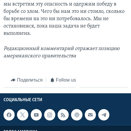
мы встретим эту опасность и одержим победу в
борьбе со злом. Чего бы нам это ни стоило, сколько
бы времени на это ни потребовалось. Мы не
остановимся, пока наша задача не будет
выполнена.
Редакционный комментарий отражает позицию
американского правительства
Поделиться
Follow us
СОЦИАЛЬНЫЕ СЕТИ