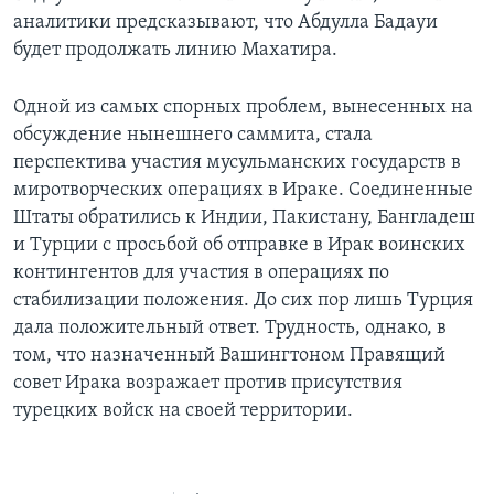
аналитики предсказывают, что Абдулла Бадауи
будет продолжать линию Махатира.
Одной из самых спорных проблем, вынесенных на
обсуждение нынешнего саммита, стала
перспектива участия мусульманских государств в
миротворческих операциях в Ираке. Соединенные
Штаты обратились к Индии, Пакистану, Бангладеш
и Турции с просьбой об отправке в Ирак воинских
контингентов для участия в операциях по
стабилизации положения. До сих пор лишь Турция
дала положительный ответ. Трудность, однако, в
том, что назначенный Вашингтоном Правящий
совет Ирака возражает против присутствия
турецких войск на своей территории.