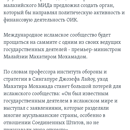
малазийского МИДа предложил создать орган,
который бы направлял политическую активность и
финансовую деятельность ОИК.
Международное исламское сообщество будет
прощаться на саммите с одним из своих ведущих
государственных деятелей - премьер-министром
Малайзии Махатиром Мохамадом.
По словам профессора института обороны и
стратегии в Сингапуре Джозефа Лайоу, уход
Махатира Мохамада станет большой потерей для
исламского сообщества: «Он был известным
государственным деятелем в исламском мире и
выступал с заявлениями, которые разделяли
многие мусульманские страны, особенно в
отношении Соединенных Штатов, но не