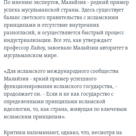
По мнению экспертов, Малайзия - редкий пример
успеха мусульманской страны. Здесь существует
баланс светского правительства с исламскими
принципами и отсутствие внутренних
разногласий, и осуществляется быстрый процесс
индустриализации. Все это, как утверждает
профессор Лайоу, завоевало Малайзии авторитет в
мусульманском мире.
«Для исламского международного сообщества
Малайзия - яркий пример успешного
функционирования исламского государства, -
продолжает он. - Если и не как государство с
определенными принципами исламской
идеологии, то, как страна, живущая по ключевым
исламским принципам».
Критики напоминают, однако, что, несмотря на