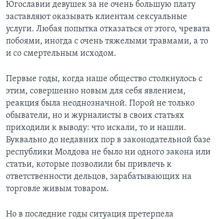
Югославии девушек за не очень большую плату
заставляют оказывать клиентам сексуальные
услуги. Любая попытка отказаться от этого, чревата
побоями, иногда с очень тяжелыми травмами, а то
и со смертельным исходом.
Первые годы, когда наше общество столкнулось с
этим, совершенно новым для себя явлением,
реакция была неоднозначной. Порой не только
обыватели, но и журналисты в своих статьях
приходили к выводу: что искали, то и нашли.
Буквально до недавних пор в законодательной базе
республики Молдова не было ни одного закона или
статьи, которые позволили бы привлечь к
ответственности дельцов, зарабатывающих на
торговле живым товаром.
Но в последние годы ситуация претерпела