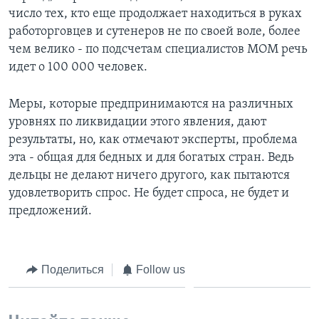
число тех, кто еще продолжает находиться в руках
работорговцев и сутенеров не по своей воле, более
чем велико - по подсчетам специалистов МОМ речь
идет о 100 000 человек.
Меры, которые предпринимаются на различных
уровнях по ликвидации этого явления, дают
результаты, но, как отмечают эксперты, проблема
эта - общая для бедных и для богатых стран. Ведь
дельцы не делают ничего другого, как пытаются
удовлетворить спрос. Не будет спроса, не будет и
предложений.
Поделиться
Follow us