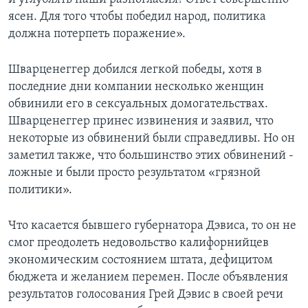
ясен. Для того чтобы победил народ, политика
должна потерпеть поражение».
Шварценеггер добился легкой победы, хотя в
последние дни компании несколько женщин
обвинили его в сексуальных домогательствах.
Шварценеггер принес извинения и заявил, что
некоторые из обвинений были справедливы. Но он
заметил также, что большинство этих обвинений -
ложные и были просто результатом «грязной
политики».
Что касается бывшего губернатора Дэвиса, то он не
смог преодолеть недовольство калифорнийцев
экономическим состоянием штата, дефицитом
бюджета и желанием перемен. После объявления
результатов голосования Грей Дэвис в своей речи