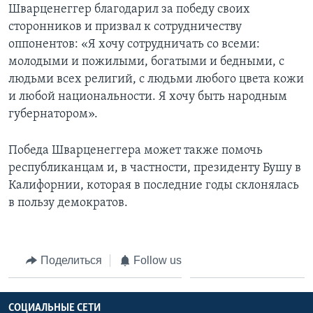
Шварценеггер благодарил за победу своих
сторонников и призвал к сотрудничеству
оппонентов: «Я хочу сотрудничать со всеми:
молодыми и пожилыми, богатыми и бедными, с
людьми всех религий, с людьми любого цвета кожи
и любой национальности. Я хочу быть народным
губернатором».
Победа Шварценеггера может также помочь
республиканцам и, в частности, президенту Бушу в
Калифорнии, которая в последние годы склонялась
в пользу демократов.
Поделиться
Follow us
СОЦИАЛЬНЫЕ СЕТИ