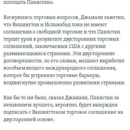
посещать Пакистан».
Коснувшись торговых вопросов, Джамали заметил,
что Вашингтон и Исламабад пока не имеют
соглашения о свободной торговле и что Пакистан
терпит урон в результате двусторонних торговых
соглашений, заключаемых США с другими
развивающимися странами. Эти двусторонние
договоренности, по его словам, мешают выработке
всеобъемлющего международного соглашения,
которое бы устранило торговые барьеры,
воздвигнутые промышленно развитыми странами.
Как бы то ни было, сказал Джамали, Пакистан за
неимением лучшего, вероятно, будет вынужден
подписать с Вашингтоном торговое соглашение на
двусторонней основе.