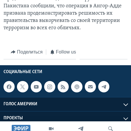
Пакистана сообщили, что операция в Ангор-Адде
призвана продемонстрировать решимость их
правительства выкорчевать со своей территории
терроризм во всех его обличьях.
Поделиться
Follow us
СОЦИАЛЬНЫЕ СЕТИ
ГОЛОС АМЕРИКИ
ПРОЕКТЫ
ЭФИР