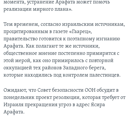
момента, устранение Арафата может помочь
реализации мирного плана».
Тем временем, согласно израильским источникам,
процитированным в газете «Гаарец»,
правительство готовится к поэтапному изгнанию
Арафата. Как полагают те же источники,
общественное мнение постепенно примирится с
этой мерой, как оно примирилось с повторной
оккупацией тех районов Западного берега,
которые находились под контролем палестинцев.
Ожидают, что Совет безопасности ООН обсудит в
понедельник проект резолюции, которая требует от
Израиля прекращения угроз в адрес Ясира
Арафата.