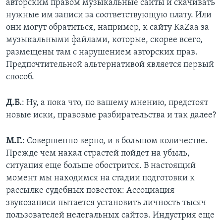
авторским правом музыкальные сайты и скачивать
нужные им записи за соответствующую плату. Или
они могут обратиться, например, к сайту KaZaa за
музыкальными файлами, которые, скорее всего,
размещены там с нарушением авторских прав.
Предпочтительной альтернативой является первый
способ.
Д.Б.
: Ну, а пока что, по вашему мнению, предстоят
новые иски, правовые разбирательства и так далее?
М.Г.
: Совершенно верно, и в большом количестве.
Прежде чем накал страстей пойдет на убыль,
ситуация еще больше обострится. В настоящий
момент мы находимся на стадии подготовки к
рассылке судебных повесток: Ассоциация
звукозаписи пытается установить личность тысяч
пользователей нелегальных сайтов. Индустрия еще