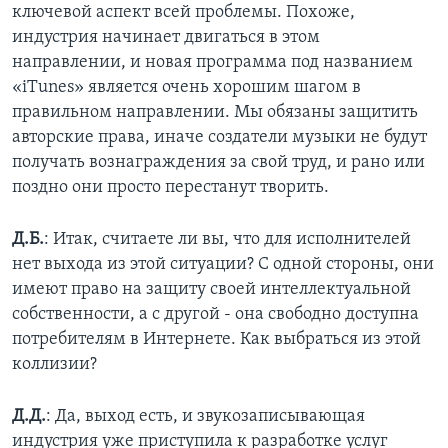
ключевой аспект всей проблемы. Похоже,
индустрия начинает двигаться в этом
направлении, и новая программа под названием
«iTunes» является очень хорошим шагом в
правильном направлении. Мы обязаны защитить
авторские права, иначе создатели музыки не будут
получать вознаграждения за свой труд, и рано или
поздно они просто перестанут творить.
Д.Б.
: Итак, считаете ли вы, что для исполнителей
нет выхода из этой ситуации? С одной стороны, они
имеют право на защиту своей интеллектуальной
собственности, а с другой - она свободно доступна
потребителям в Интернете. Как выбраться из этой
коллизии?
Д.Д.
: Да, выход есть, и звукозаписывающая
индустрия уже приступила к разработке услуг