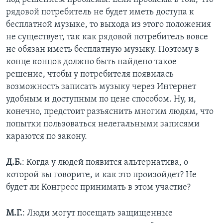
рядовой потребитель не будет иметь доступа к
бесплатной музыке, то выхода из этого положения
не существует, так как рядовой потребитель вовсе
не обязан иметь бесплатную музыку. Поэтому в
конце концов должно быть найдено такое
решение, чтобы у потребителя появилась
возможность записать музыку через Интернет
удобным и доступным по цене способом. Ну, и,
конечно, предстоит разъяснить многим людям, что
попытки пользоваться нелегальными записями
караются по закону.
Д.Б.
: Когда у людей появится альтернатива, о
которой вы говорите, и как это произойдет? Не
будет ли Конгресс принимать в этом участие?
М.Г.
: Люди могут посещать защищенные