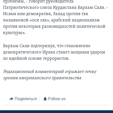
проблемы, - говорит руководитель
Патриотического союза Курдистана Бархам Сали. -
Ислам или демократия, Запад против так
называемой «оси зла», арабский национализм
против некоторых разновидностей политической
культуры».
Бархам Сали подчеркнул, что становление
демократического Ирака станет мощным ударом
по идейной основе террористов.
Редакционный комментарий отражает точку
зрения американского правительства
Поделиться
Follow us