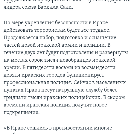
лидера союза Бархама Сали.
По мере укрепления безопасности в Ираке
действовать террористам будет все труднее.
Продолжается набор, подготовка и оснащение
частей новой иракской армии и полиции. В
течение двух лет будут подготовлены и развернуты
на местах сорок тысяч новобранцев иракской
армии. В пятидесяти восьми из восьмидесяти
девяти иракских городов функционирует
профессиональная полиция. Сейчас в населенных
пунктах Ирака несут патрульную службу более
тридцати тысяч иракских полицейских. В скором
времени иракская полиция получит новое
подкрепление.
«В Ираке сошлись в противостоянии многие