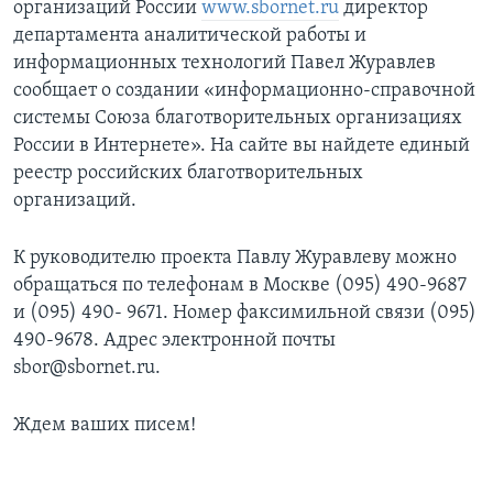
организаций России
www.sbornet.ru
директор
департамента аналитической работы и
информационных технологий Павел Журавлев
сообщает о создании «информационно-справочной
системы Союза благотворительных организациях
России в Интернете». На сайте вы найдете единый
реестр российских благотворительных
организаций.
К руководителю проекта Павлу Журавлеву можно
обращаться по телефонам в Москве (095) 490-9687
и (095) 490- 9671. Номер факсимильной связи (095)
490-9678. Адрес электронной почты
sbor@sbornet.ru.
Ждем ваших писем!