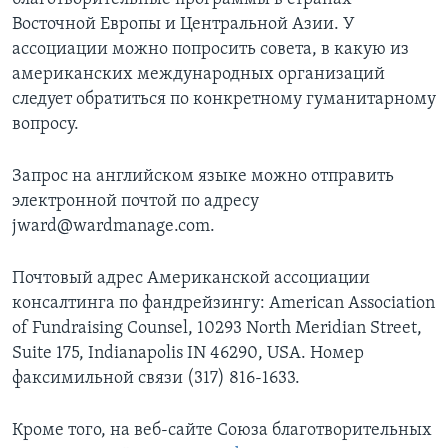
Восточной Европы и Центральной Азии. У
ассоциации можно попросить совета, в какую из
американских международных организаций
следует обратиться по конкретному гуманитарному
вопросу.
Запрос на английском языке можно отправить
электронной почтой по адресу
jward@wardmanage.com.
Почтовый адрес Американской ассоциации
консалтинга по фандрейзингу: American Association
of Fundraising Counsel, 10293 North Meridian Street,
Suite 175, Indianapolis IN 46290, USA. Номер
факсимильной связи (317) 816-1633.
Кроме того, на веб-сайте Союза благотворительных