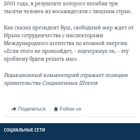
2001 года, в результате которого погибли три
тысячи человек из восьмидесяти с лишним стран.
Как сказал президент Буш, свободный мир ждет от
Ирана сотрудничества с инспекторами
Международного агентства по атомной энергии.
«Если этого не произойдет, - подчеркнул он, - эту
проблему будем решать мы».
Редакционный комментарий отражает позицию
правительства Соединенных Штатов
Поделиться
Follow us
СОЦИАЛЬНЫЕ СЕТИ