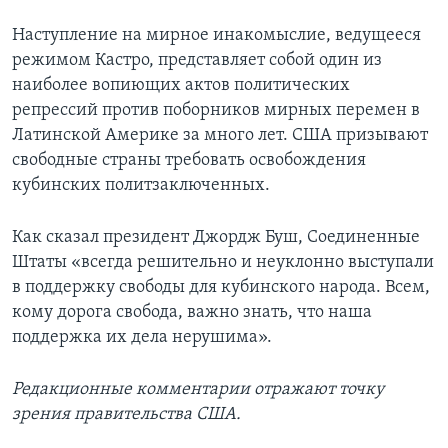
Наступление на мирное инакомыслие, ведущееся
режимом Кастро, представляет собой один из
наиболее вопиющих актов политических
репрессий против поборников мирных перемен в
Латинской Америке за много лет. США призывают
свободные страны требовать освобождения
кубинских политзаключенных.
Как сказал президент Джордж Буш, Соединенные
Штаты «всегда решительно и неуклонно выступали
в поддержку свободы для кубинского народа. Всем,
кому дорога свобода, важно знать, что наша
поддержка их дела нерушима».
Редакционные комментарии отражают точку
зрения правительства США.