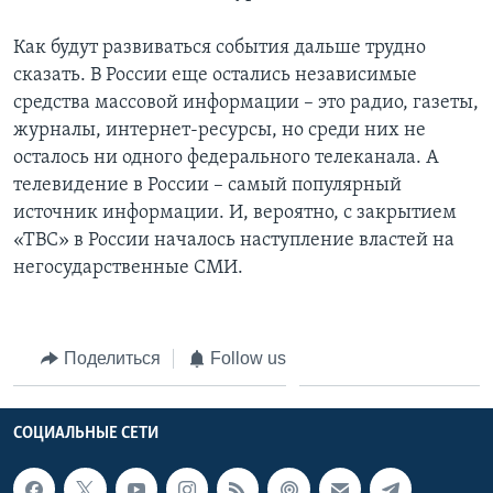
Как будут развиваться события дальше трудно
сказать. В России еще остались независимые
средства массовой информации – это радио, газеты,
журналы, интернет-ресурсы, но среди них не
осталось ни одного федерального телеканала. А
телевидение в России – самый популярный
источник информации. И, вероятно, с закрытием
«ТВС» в России началось наступление властей на
негосударственные СМИ.
Поделиться
Follow us
СОЦИАЛЬНЫЕ СЕТИ