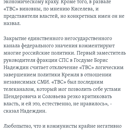
экономическому краху. Кроме того, в развале
«ТВС» виновны, по мнению Киселева, и
представители властей, но конкретных имен он не
назвал.
Закрытие единственного негосударственного
канала федерального значения комментируют
многие российские политики. Первый заместитель
руководителя фракции СПС в Госдуме Борис
Надеждин считает отключение «ТВС» логическим
завершением политики Кремля в отношении
независимых СМИ. «ТВС» был последним
телеканалом, который мог позволить себе устами
Шендеровича и Соловьева резко критиковать
власть, и ей это, естественно, не нравилось», -
сказал Надеждин.
Любопытно, что и коммунисты крайне негативно