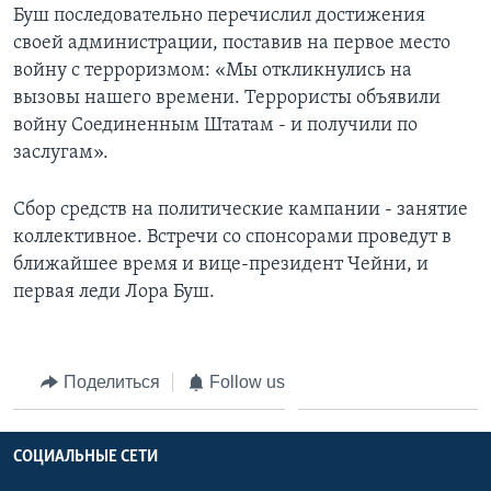
Буш последовательно перечислил достижения
своей администрации, поставив на первое место
войну с терроризмом: «Мы откликнулись на
вызовы нашего времени. Террористы объявили
войну Соединенным Штатам - и получили по
заслугам».
Сбор средств на политические кампании - занятие
коллективное. Встречи со спонсорами проведут в
ближайшее время и вице-президент Чейни, и
первая леди Лора Буш.
Поделиться
Follow us
СОЦИАЛЬНЫЕ СЕТИ