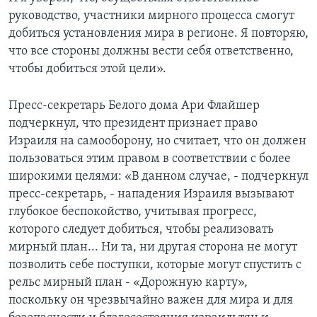
руководство, участники мирного процесса смогут
добиться установления мира в регионе. Я повторяю,
что все стороны должны вести себя ответственно,
чтобы добиться этой цели».
Пресс-секретарь Белого дома Ари Флайшер
подчеркнул, что президент признает право
Израиля на самооборону, но считает, что он должен
пользоваться этим правом в соответствии с более
широкими целями: «В данном случае, - подчеркнул
пресс-секретарь, - нападения Израиля вызывают
глубокое беспокойство, учитывая прогресс,
которого следует добиться, чтобы реализовать
мирный план... Ни та, ни другая сторона не могут
позволить себе поступки, которые могут спустить с
рельс мирный план - «Дорожную карту»,
поскольку он чрезвычайно важен для мира и для