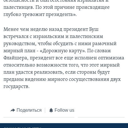
безопасности и благосостояния израильтян и
палестинцев. По этой причине происходящее
глубоко тревожит президента».
Менее чем неделю назад президент Буш
встречался с израильским и палестинским
руководством, чтобы обсудить с ними рамочный
мирный план - «Дорожную карту». По словам
Флайшера, президент все еще исполнен оптимизма
относительно возможности того, что этот мирный
план удастся реализовать, если стороны будут
преданы видению мирного сосуществования двух
государств.
Поделиться
Follow us