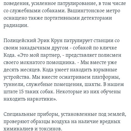
поведения, усиленное патрулирование, в том числе
со служебными собаками. Вашингтонское метро
оснащено также портативными детекторами
радиации.
Полицейский Эрик Крун патрулирует станции со
своим закадычным другом - собакой по кличке
Кода. «Это мой партнер, - представляет полисмен
своего мохнатого помощника. - Мы вместе уже
десять месяцев. Кода умеет находить взрывные
устройства. Мы вместе осматриваем платформы,
туннели, служебные помещения, шахты. В нашем
штате 15 таких собак. Некоторые из них обучены
находить наркотики».
Специальные приборы, установленные под землей,
проверяют образцы воздуха на наличие вредных
химикалиев и токсинов.