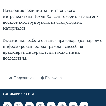
Начальник полиции вашингтонского
метрополитена Полли Хэнсон говорит, что вагоны
поездов конструируются из огнеупорных
материалов.
Отлаженная работа органов правопорядка наряду с
информированностью граждан способны
предотвратить теракты или ослабить их
последствия.
Поделиться
Follow us
СОЦИАЛЬНЫЕ СЕТИ