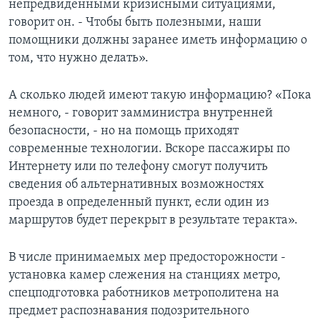
непредвиденными кризисными ситуациями,
говорит он. - Чтобы быть полезными, наши
помощники должны заранее иметь информацию о
том, что нужно делать».
А сколько людей имеют такую информацию? «Пока
немного, - говорит замминистра внутренней
безопасности, - но на помощь приходят
современные технологии. Вскоре пассажиры по
Интернету или по телефону смогут получить
сведения об альтернативных возможностях
проезда в определенный пункт, если один из
маршрутов будет перекрыт в результате теракта».
В числе принимаемых мер предосторожности -
установка камер слежения на станциях метро,
спецподготовка работников метрополитена на
предмет распознавания подозрительного