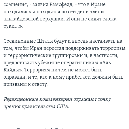
сомнения, - заявил Рамсфелд, - что в Иране
находились и находятся по сей день члены
алькайдовской верхушки. И они не сидят сложа
руки...».
Соединенные Штаты будут и впредь настаивать на
том, чтобы Иран перестал поддерживать терроризм
и террористические группировки и, в частности,
предоставлять убежище оперативникам «Аль-
Кайды». Терроризм ничем не может быть
оправдан, и те, кто к нему прибегает, должны быть
призваны к ответу.
Редакционные комментарии отражают точку
зрения правительства США.