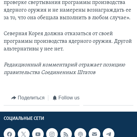
проверке свертывания программы производства
ядерного оружия и не намерены вознаграждать ее
за то, что она обещала выполнить в любом случае».
Северная Корея должна отказаться от своей
программы производства ядерного оружия. Другой
альтернативы у нее нет.
Редакционный комментарий отражает позицию
правительства Соединенных Штатов
Поделиться
Follow us
СОЦИАЛЬНЫЕ СЕТИ