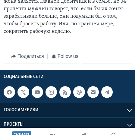
жена является главной добытчицей в семье, но 34
процента мужчин говорят, что, если бы их жены
зарабатывали больше, они подумали бы о том,
чтобы бросить работу. Или, по крайней мере,
сократить рабочую неделю.
Поделиться
Follow us
СОЦИАЛЬНЫЕ СЕТИ
ГОЛОС АМЕРИКИ
ПРОЕКТЫ