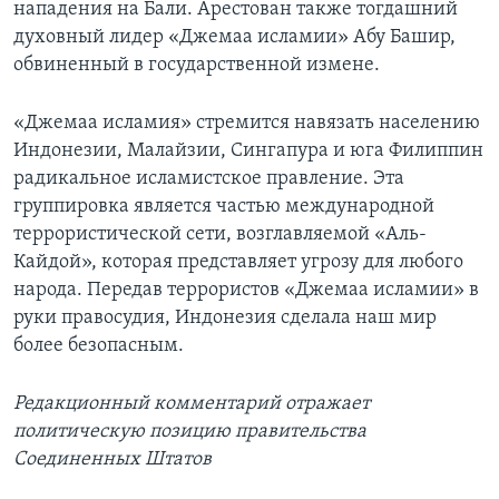
нападения на Бали. Арестован также тогдашний
духовный лидер «Джемаа исламии» Абу Башир,
обвиненный в государственной измене.
«Джемаа исламия» стремится навязать населению
Индонезии, Малайзии, Сингапура и юга Филиппин
радикальное исламистское правление. Эта
группировка является частью международной
террористической сети, возглавляемой «Аль-
Кайдой», которая представляет угрозу для любого
народа. Передав террористов «Джемаа исламии» в
руки правосудия, Индонезия сделала наш мир
более безопасным.
Редакционный комментарий отражает
политическую позицию правительства
Соединенных Штатов