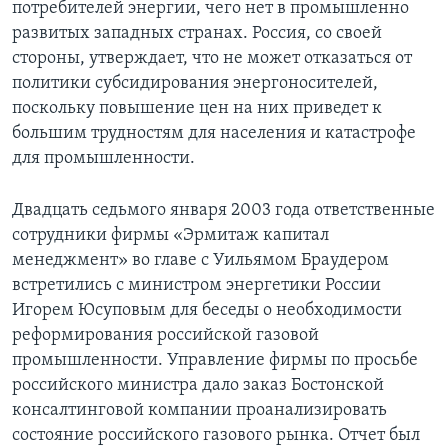
потребителей энергии, чего нет в промышленно
развитых западных странах. Россия, со своей
стороны, утверждает, что не может отказаться от
политики субсидирования энергоносителей,
поскольку повышение цен на них приведет к
большим трудностям для населения и катастрофе
для промышленности.
Двадцать седьмого января 2003 года ответственные
сотрудники фирмы «Эрмитаж капитал
менеджмент» во главе с Уильямом Браудером
встретились с министром энергетики России
Игорем Юсуповым для беседы о необходимости
реформирования российской газовой
промышленности. Управление фирмы по просьбе
российского министра дало заказ Бостонской
консалтинговой компании проанализировать
состояние российского газового рынка. Отчет был