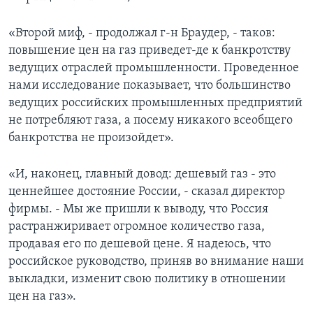
«Второй миф, - продолжал г-н Браудер, - таков:
повышение цен на газ приведет-де к банкротству
ведущих отраслей промышленности. Проведенное
нами исследование показывает, что большинство
ведущих российских промышленных предприятий
не потребляют газа, а посему никакого всеобщего
банкротства не произойдет».
«И, наконец, главный довод: дешевый газ - это
ценнейшее достояние России, - сказал директор
фирмы. - Мы же пришли к выводу, что Россия
растранжиривает огромное количество газа,
продавая его по дешевой цене. Я надеюсь, что
российское руководство, приняв во внимание наши
выкладки, изменит свою политику в отношении
цен на газ».