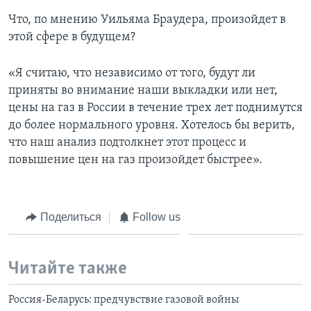
Что, по мнению Уильяма Браудера, произойдет в
этой сфере в будущем?
«Я считаю, что независимо от того, будут ли
приняты во внимание наши выкладки или нет,
цены на газ в России в течение трех лет поднимутся
до более нормального уровня. Хотелось бы верить,
что наш анализ подтолкнет этот процесс и
повышение цен на газ произойдет быстрее».
Поделиться
Follow us
Читайте также
Россия-Беларусь: предчувствие газовой войны